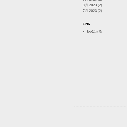
8月 2023
(2)
7月 2023
(2)
LINK
topに戻る